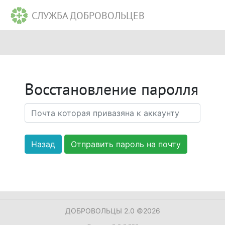
СЛУЖБА ДОБРОВОЛЬЦЕВ
Восстановление паролля
Назад
ДОБРОВОЛЬЦЫ 2.0 ©2026