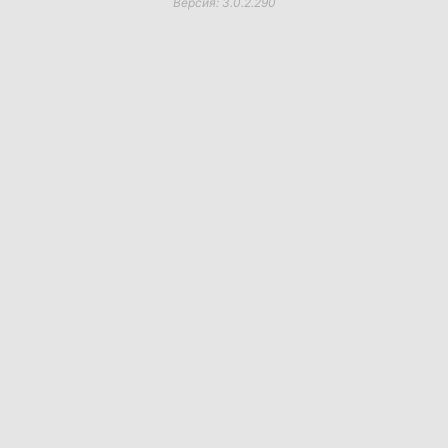
Версия: 3.0.2.290